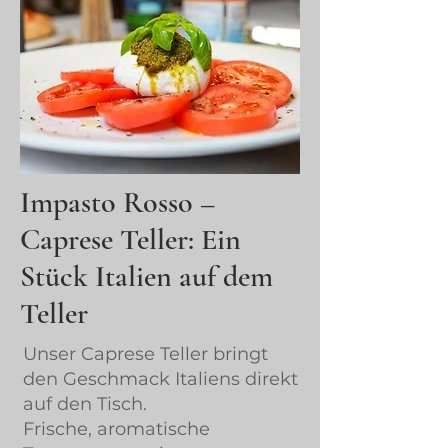
Impasto Rosso –
Caprese Teller: Ein
Stück Italien auf dem
Teller
Unser Caprese Teller bringt
den Geschmack Italiens direkt
auf den Tisch.
Frische, aromatische