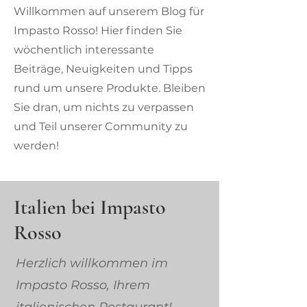
Willkommen auf unserem Blog für
Impasto Rosso! Hier finden Sie
wöchentlich interessante
Beiträge, Neuigkeiten und Tipps
rund um unsere Produkte. Bleiben
Sie dran, um nichts zu verpassen
und Teil unserer Community zu
werden!
Italien bei Impasto
Rosso
Herzlich willkommen im
Impasto Rosso, Ihrem