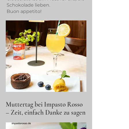
Schokolade lieben.
Buon appetito!
Muttertag bei Impasto Rosso
– Zeit, einfach Danke zu sagen