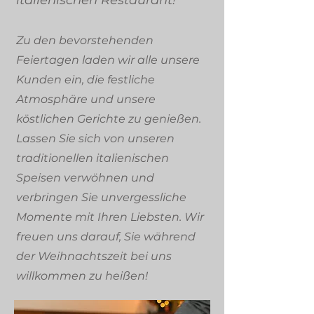
italienischen Restaurant!
Zu den bevorstehenden
Feiertagen laden wir alle unsere
Kunden ein, die festliche
Atmosphäre und unsere
köstlichen Gerichte zu genießen.
Lassen Sie sich von unseren
traditionellen italienischen
Speisen verwöhnen und
verbringen Sie unvergessliche
Momente mit Ihren Liebsten. Wir
freuen uns darauf, Sie während
der Weihnachtszeit bei uns
willkommen zu heißen!