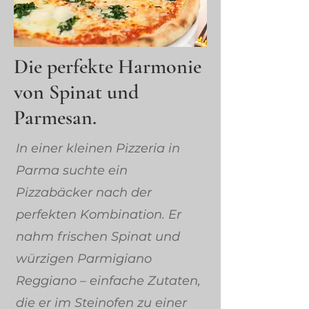
Die perfekte Harmonie
von Spinat und
Parmesan.
In einer kleinen Pizzeria in
Parma suchte ein
Pizzabäcker nach der
perfekten Kombination. Er
nahm frischen Spinat und
würzigen Parmigiano
Reggiano – einfache Zutaten,
die er im Steinofen zu einer