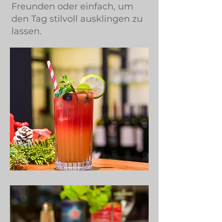
Freunden oder einfach, um
den Tag stilvoll ausklingen zu
lassen.