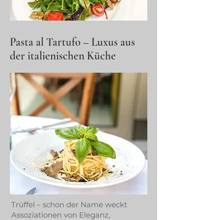
Pasta al Tartufo – Luxus aus
der italienischen Küche
Trüffel – schon der Name weckt
Assoziationen von Eleganz,