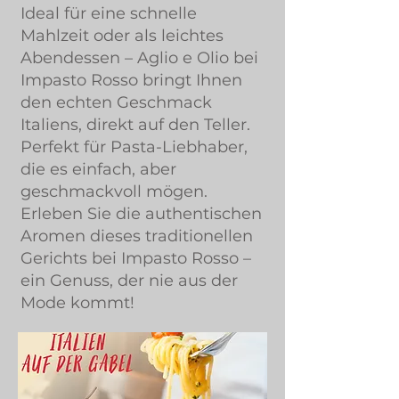
Ideal für eine schnelle
Mahlzeit oder als leichtes
Abendessen – Aglio e Olio bei
Impasto Rosso bringt Ihnen
den echten Geschmack
Italiens, direkt auf den Teller.
Perfekt für Pasta-Liebhaber,
die es einfach, aber
geschmackvoll mögen.
Erleben Sie die authentischen
Aromen dieses traditionellen
Gerichts bei Impasto Rosso –
ein Genuss, der nie aus der
Mode kommt!