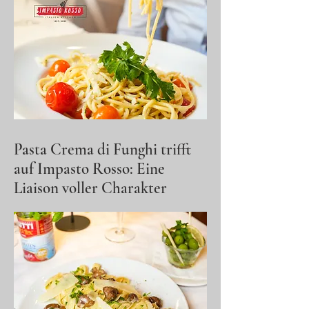
Pasta Crema di Funghi trifft
auf Impasto Rosso: Eine
Liaison voller Charakter