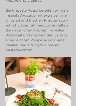
Frische und Vitalität.
Bei Impasto Rosso bereiten wir den
Insalata Avocado mit extra vergine
Olivenöl und frischen Kräutern zu –
schlicht, aber raffiniert. So entfalten
die natürlichen Aromen ihr volles
Potenzial und machen den Salat zu
einer leichten Vorspeise oder einer
idealen Begleitung zu unseren
Pastagerichten.