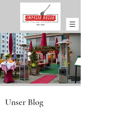
Unser Blog