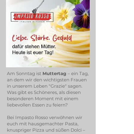
Am Sonntag ist
Muttertag
– ein Tag,
an dem wir den wichtigsten Frauen
in unserem Leben "Grazie" sagen.
Was gibt es Schöneres, als diesen
besonderen Moment mit einem
liebevollen Essen zu feiern?
Bei Impasto Rosso verwöhnen wir
euch mit hausgemachter Pasta,
knuspriger Pizza und süßen Dolci –