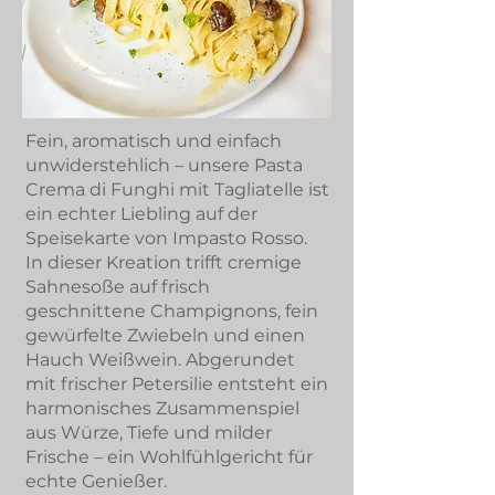
Fein, aromatisch und einfach
unwiderstehlich – unsere Pasta
Crema di Funghi mit Tagliatelle ist
ein echter Liebling auf der
Speisekarte von Impasto Rosso.
In dieser Kreation trifft cremige
Sahnesoße auf frisch
geschnittene Champignons, fein
gewürfelte Zwiebeln und einen
Hauch Weißwein. Abgerundet
mit frischer Petersilie entsteht ein
harmonisches Zusammenspiel
aus Würze, Tiefe und milder
Frische – ein Wohlfühlgericht für
echte Genießer.